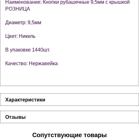
Наименование: Кнопки рубашечные 9,5мм с крышкой
РОЗНИЦА
Диаметр: 9,5мм
Цвет: Никель
В упаковке 1440шт.
Качество: Нержавейка
Характеристики
Отзывы
Сопутствующие товары