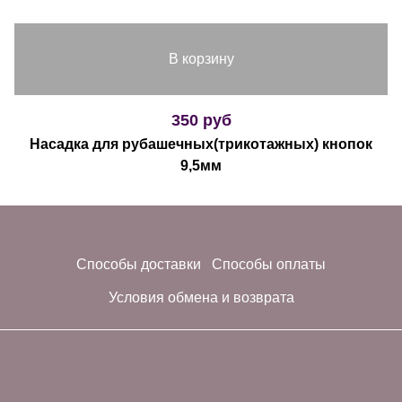
В корзину
350 руб
Насадка для рубашечных(трикотажных) кнопок
9,5мм
Способы доставки
Способы оплаты
Условия обмена и возврата