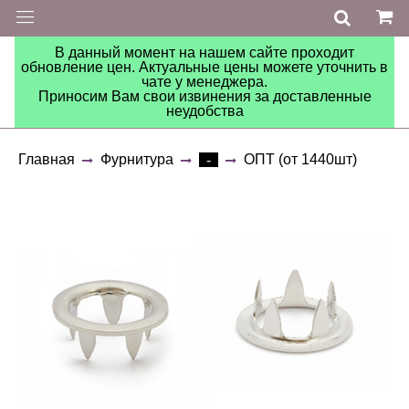
В данный момент на нашем сайте проходит
обновление цен. Актуальные цены можете уточнить в
чате у менеджера.
Приносим Вам свои извинения за доставленные
неудобства
Главная
Фурнитура
ОПТ (от 1440шт)
-