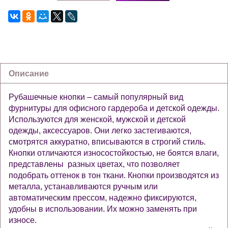
Описание
Рубашечные кнопки – самый популярный вид
фурнитуры для офисного гардероба и детской одежды.
Используются для женской, мужской и детской
одежды, аксессуаров. Они легко застегиваются,
смотрятся аккуратно, вписываются в строгий стиль.
Кнопки отличаются износостойкостью, не боятся влаги,
представлены разных цветах, что позволяет
подобрать оттенок в тон ткани. Кнопки производятся из
металла, устанавливаются ручным или
автоматическим прессом, надежно фиксируются,
удобны в использовании. Их можно заменять при
износе.