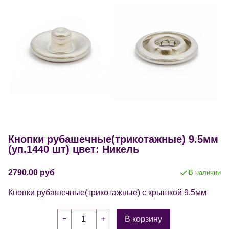
Кнопки рубашечные(трикотажные) 9.5мм
(уп.1440 шт) цвет: Никель
2790.00 руб
В наличии
Кнопки рубашечные(трикотажные) с крышкой 9.5мм
В корзину