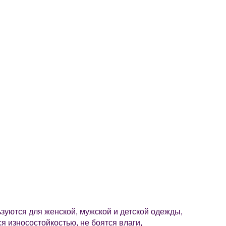
уются для женской, мужской и детской одежды,
я износостойкостью, не боятся влаги,