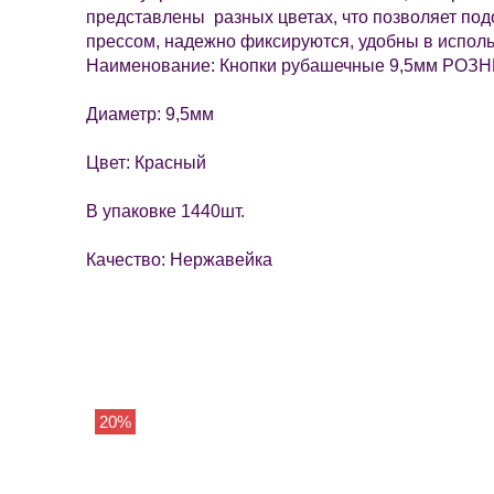
представлены разных цветах, что позволяет под
прессом, надежно фиксируются, удобны в исполь
Наименование: Кнопки рубашечные 9,5мм РОЗ
Диаметр: 9,5мм
Цвет: Красный
В упаковке 1440шт.
Качество: Нержавейка
20%