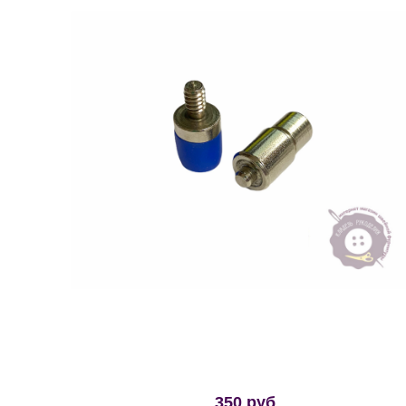
350 руб