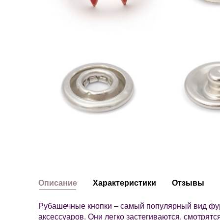
Описание
Характеристики
Отзывы
Рубашечные кнопки – самый популярный вид фур
аксессуаров. Они легко застегиваются, смотрятся