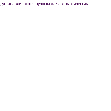
ла, устанавливаются ручным или автоматическим