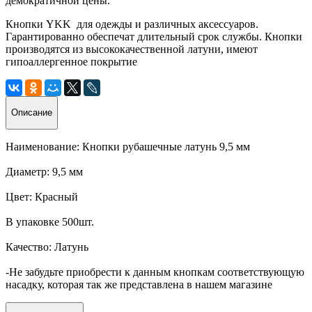
демократичной цены.
Кнопки YKK для одежды и различных аксессуаров.
Гарантированно обеспечат длительный срок службы. Кнопки
производятся из высококачественной латуни, имеют
гипоаллергенное покрытие
Описание
Наименование: Кнопки рубашечные латунь 9,5 мм
Диаметр: 9,5 мм
Цвет: Красный
В упаковке 500шт.
Качество: Латунь
-Не забудьте приобрести к данным кнопкам соответствующую
насадку, которая так же представлена в нашем магазине