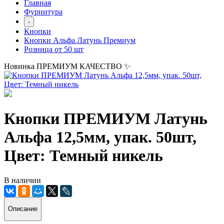
Главная
Фурнитура
-
Кнопки
Кнопки Альфа Латунь Премиум
Розница от 50 шт
Новинка
ПРЕМИУМ КАЧЕСТВО ✨
Кнопки ПРЕМИУМ Латунь
Альфа 12,5мм, упак. 50шт,
Цвет: Темный никель
В наличии
Описание