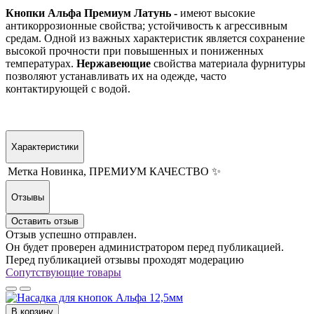
Кнопки
Альфа
Премиум Латунь -
имеют высокие
антикоррозионные свойства; устойчивость к агрессивным
средам. Одной из важных характеристик является сохранение
высокой прочности при повышенных и пониженных
температурах.
Нержавеющие
свойства материала фурнитуры
позволяют устанавливать их на одежде, часто
контактирующей с водой.
Характеристики
Метка
Новинка, ПРЕМИУМ КАЧЕСТВО ✨
Отзывы
Оставить отзыв
Отзыв успешно отправлен.
Он будет проверен администратором перед публикацией.
Перед публикацией отзывы проходят модерацию
Сопутствующие товары
В корзину