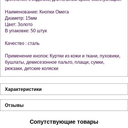
Наименование: Кнопки Омега
Диаметр: 15мм
Цвет: Золото
В упаковке: 50 штук
Качество : сталь
Применение кнопок: Куртки из кожи и ткани, пуховики,
бушлаты, демисезонное пальто, плащи, сумки,
рюкзаки, детские коляски
Характеристики
Отзывы
Сопутствующие товары