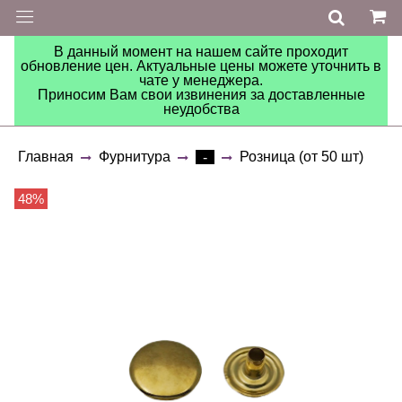
В данный момент на нашем сайте проходит
обновление цен. Актуальные цены можете уточнить в
чате у менеджера.
Приносим Вам свои извинения за доставленные
неудобства
Главная
Фурнитура
Розница (от 50 шт)
-
48%