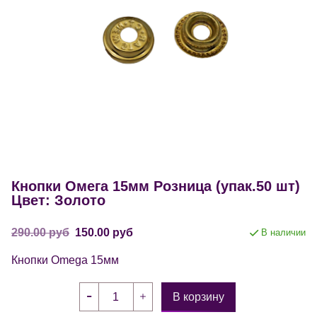
Кнопки Омега 15мм Розница (упак.50 шт)
Цвет: Золото
290.00 руб
150.00 руб
В наличии
Кнопки Omega 15мм
В корзину