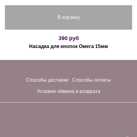
В корзину
390 руб
Насадка для кнопок Омега 15мм
Способы доставки
Способы оплаты
Условия обмена и возврата