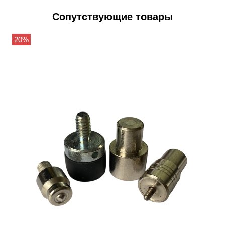
Сопутствующие товары
20%