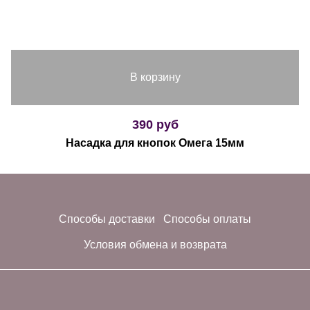
В корзину
390 руб
Насадка для кнопок Омега 15мм
Способы доставки
Способы оплаты
Условия обмена и возврата