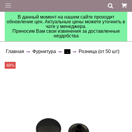
В данный момент на нашем сайте проходит
обновление цен. Актуальные цены можете уточнить в
чате у менеджера.
Приносим Вам свои извинения за доставленные
неудобства
Главная
Фурнитура
Розница (от 50 шт)
-
48%