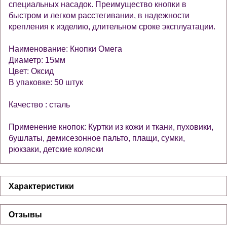
специальных насадок. Преимущество кнопки в
быстром и легком расстегивании, в надежности
крепления к изделию, длительном сроке эксплуатации.
Наименование: Кнопки Омега
Диаметр: 15мм
Цвет: Оксид
В упаковке: 50 штук
Качество : сталь
Применение кнопок: Куртки из кожи и ткани, пуховики,
бушлаты, демисезонное пальто, плащи, сумки,
рюкзаки, детские коляски
Характеристики
Отзывы