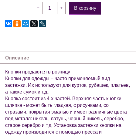
В корзину
Описание
Кнопки продаются в розницу
Кнопки для одежды – часто применяемый вид
застежки. Их используют для курток, рубашек, платьев,
а также сумок и т.д..
Кнопка состоит из 4-х частей. Верхняя часть кнопки -
шляпка - может быть гладкая, с рисунками, со
стразами, покрытая эмалью и имеет различные цвета
под металл: никель, латунь, черный никель, серебро,
старое серебро и т.д. Установка застежки кнопки на
одежду производится с помощью пресса и