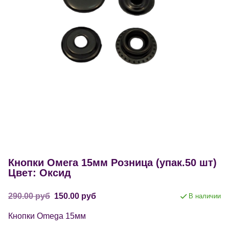
Кнопки Омега 15мм Розница (упак.50 шт)
Цвет: Оксид
290.00 руб
150.00 руб
В наличии
Кнопки Omega 15мм