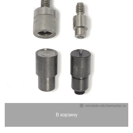
В корзину