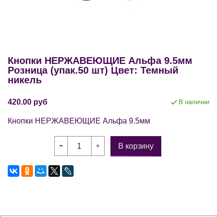
Кнопки НЕРЖАВЕЮЩИЕ Альфа 9.5мм
Розница (упак.50 шт) Цвет: Темный
никель
420.00 руб
В наличии
Кнопки НЕРЖАВЕЮЩИЕ Альфа 9.5мм
В корзину