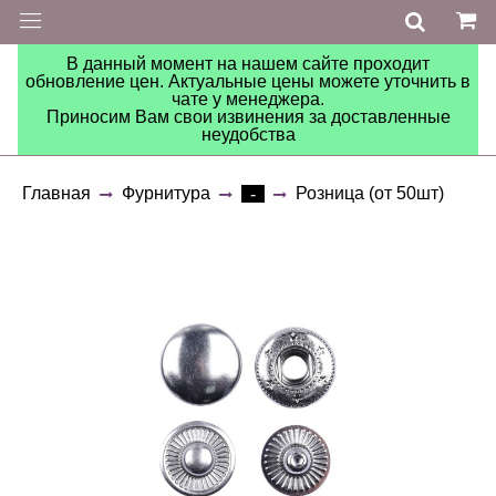
В данный момент на нашем сайте проходит
обновление цен. Актуальные цены можете уточнить в
чате у менеджера.
Приносим Вам свои извинения за доставленные
неудобства
Главная
Фурнитура
Розница (от 50шт)
-