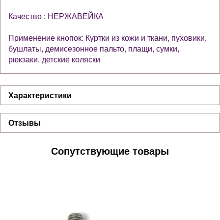
Качество : НЕРЖАВЕЙКА
Применение кнопок: Куртки из кожи и ткани, пуховики,
бушлаты, демисезонное пальто, плащи, сумки,
рюкзаки, детские коляски
Характеристики
Отзывы
Сопутствующие товары