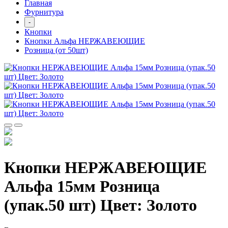
Главная
Фурнитура
-
Кнопки
Кнопки Альфа НЕРЖАВЕЮЩИЕ
Розница (от 50шт)
Кнопки НЕРЖАВЕЮЩИЕ
Альфа 15мм Розница
(упак.50 шт) Цвет: Золото