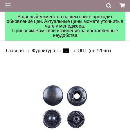
В данный момент на нашем сайте проходит
обновление цен. Актуальные цены можете уточнить в
чате у менеджера.
Приносим Вам свои извинения за доставленные
неудобства
Главная
Фурнитура
ОПТ (от 720шт)
-