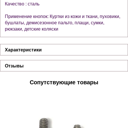
Качество : сталь
Применение кнопок: Куртки из кожи и ткани, пуховики,
бушлаты, демисезонное пальто, плащи, сумки,
рюкзаки, детские коляски
Характеристики
Отзывы
Сопутствующие товары