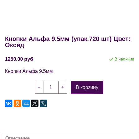
Кнопки Альфа 9.5мм (упак.720 шт) Цвет:
Оксид
1250.00 руб
В наличии
Кнопки Альфа 9.5мм
В корзину
Описание