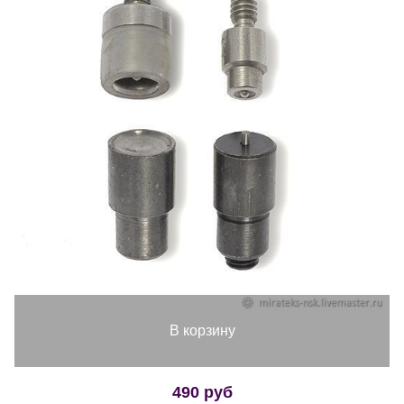
В корзину
490 руб