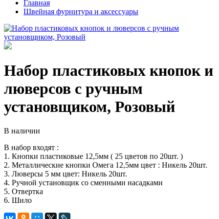
Главная
Швейная фурнитура и аксессуары
Набор пластиковых кнопок и
люверсов с ручным
установщиком, Розовый
В наличии
В набор входят :
1. Кнопки пластиковые 12,5мм ( 25 цветов по 20шт. )
2. Металлические кнопки Омега 12,5мм цвет : Никель 20шт.
3. Люверсы 5 мм цвет: Никель 20шт.
4. Ручной установщик со сменными насадками
5. Отвертка
6. Шило