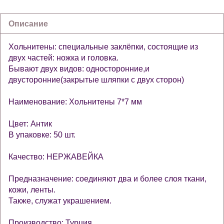
Описание
Хольнитены: специальные заклёпки, состоящие из
двух частей: ножка и головка.
Бывают двух видов: односторонние,и
двусторонние(закрытые шляпки с двух сторон)
Наименование: Хольнитены 7*7 мм
Цвет: Антик
В упаковке: 50 шт.
Качество: НЕРЖАВЕЙКА
Предназначение: соединяют два и более слоя ткани,
кожи, ленты.
Также, служат украшением.
Производство: Турция