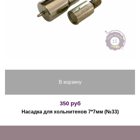
В корзину
350 руб
Насадка для хольнитенов 7*7мм (№33)