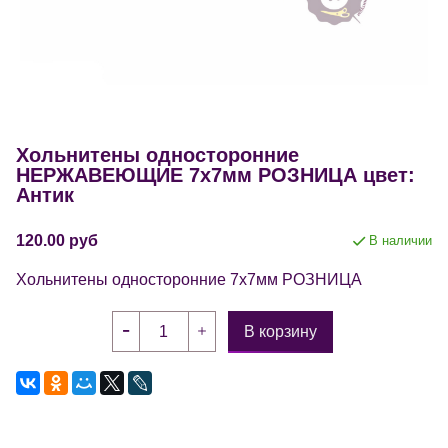
Хольнитены односторонние
НЕРЖАВЕЮЩИЕ 7х7мм РОЗНИЦА цвет:
Антик
120.00 руб
В наличии
Хольнитены односторонние 7х7мм РОЗНИЦА
В корзину