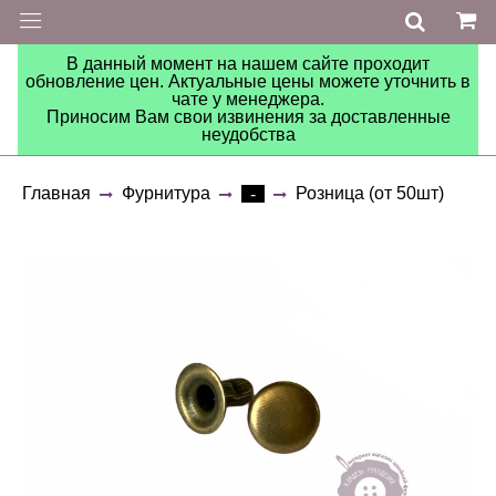
В данный момент на нашем сайте проходит
обновление цен. Актуальные цены можете уточнить в
чате у менеджера.
Приносим Вам свои извинения за доставленные
неудобства
Главная
Фурнитура
Розница (от 50шт)
-