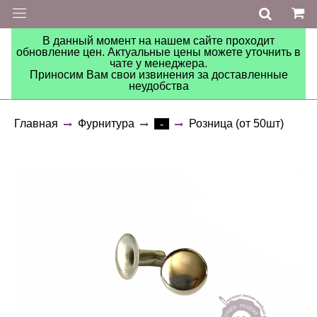
В данный момент на нашем сайте проходит
обновление цен. Актуальные цены можете уточнить в
чате у менеджера.
Приносим Вам свои извинения за доставленные
неудобства
Главная
Фурнитура
Розница (от 50шт)
-