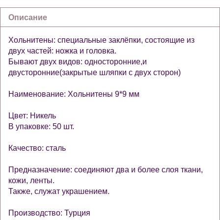
Описание
Хольнитены: специальные заклёпки, состоящие из
двух частей: ножка и головка.
Бывают двух видов: односторонние,и
двусторонние(закрытые шляпки с двух сторон)
Наименование: Хольнитены 9*9 мм
Цвет: Никель
В упаковке: 50 шт.
Качество: сталь
Предназначение: соединяют два и более слоя ткани,
кожи, ленты.
Также, служат украшением.
Производство: Турция