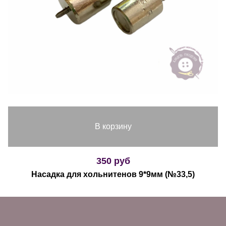
В корзину
350 руб
Насадка для хольнитенов 9*9мм (№33,5)