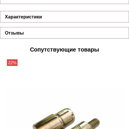
Характеристики
Отзывы
Сопутствующие товары
22%