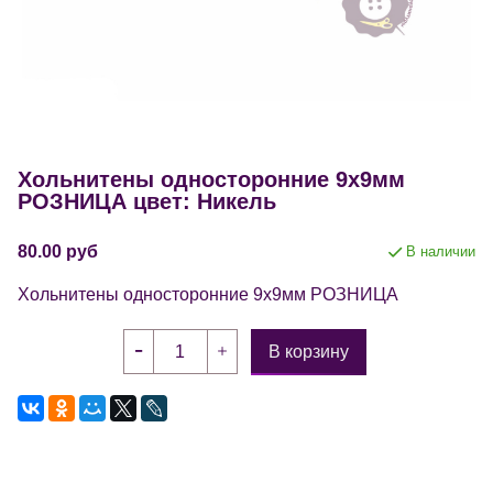
Хольнитены односторонние 9х9мм
РОЗНИЦА цвет: Никель
80.00 руб
В наличии
Хольнитены односторонние 9х9мм РОЗНИЦА
В корзину