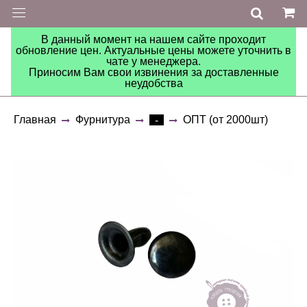
В данный момент на нашем сайте проходит
обновление цен. Актуальные цены можете уточнить в
чате у менеджера.
Приносим Вам свои извинения за доставленные
неудобства
Главная
Фурнитура
ОПТ (от 2000шт)
-