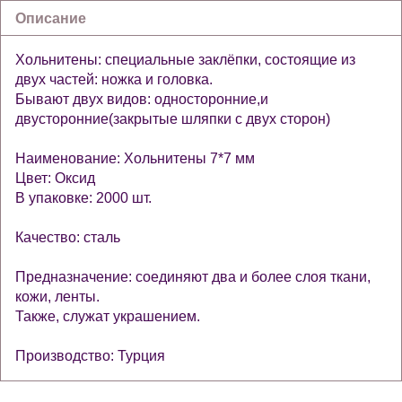
Описание
Хольнитены: специальные заклёпки, состоящие из
двух частей: ножка и головка.
Бывают двух видов: односторонние,и
двусторонние(закрытые шляпки с двух сторон)
Наименование: Хольнитены 7*7 мм
Цвет: Оксид
В упаковке: 2000 шт.
Качество: сталь
Предназначение: соединяют два и более слоя ткани,
кожи, ленты.
Также, служат украшением.
Производство: Турция