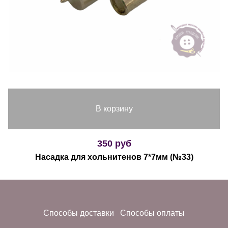
В корзину
350 руб
Насадка для хольнитенов 7*7мм (№33)
Способы доставки
Способы оплаты