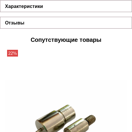
Характеристики
Отзывы
Сопутствующие товары
22%