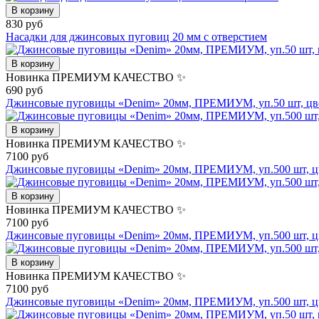
В корзину
830 руб
Насадки для джинсовых пуговиц 20 мм с отверстием
В корзину
Новинка
ПРЕМИУМ КАЧЕСТВО ✨
690 руб
Джинсовые пуговицы «Denim» 20мм, ПРЕМИУМ, уп.50 шт, цве
В корзину
Новинка
ПРЕМИУМ КАЧЕСТВО ✨
7100 руб
Джинсовые пуговицы «Denim» 20мм, ПРЕМИУМ, уп.500 шт, цве
В корзину
Новинка
ПРЕМИУМ КАЧЕСТВО ✨
7100 руб
Джинсовые пуговицы «Denim» 20мм, ПРЕМИУМ, уп.500 шт, цв
В корзину
Новинка
ПРЕМИУМ КАЧЕСТВО ✨
7100 руб
Джинсовые пуговицы «Denim» 20мм, ПРЕМИУМ, уп.500 шт, цв