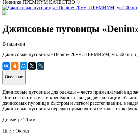
Новинка
ПРЕМИУМ КАЧЕСТВО ✨
Джинсовые пуговицы «Denim»
В наличии
Джинсовые пуговицы «Denim» 20мм, ПРЕМИУМ, уп.500 шт, ц
Описание
Джинсовые пуговицы для одежды – часто применяемый вид за
Они состоят из тела и крепёжного гвоздя для фиксации.
Устано
джинсовых пуговиц в быстром и легком расстегивании, в наде
Джинсовые пуговицы нередко применяется не только как функ
Диаметр: 20 мм
Цвет: Оксид