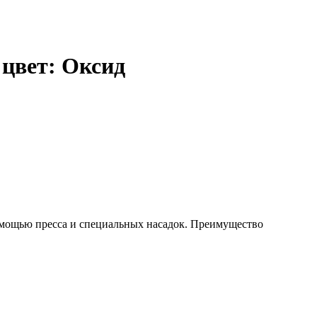
цвет: Оксид
омощью пресса и специальных насадок. Преимущество