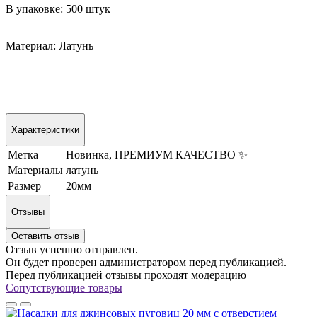
В упаковке: 500 штук
Материал: Латунь
Характеристики
Метка
Новинка, ПРЕМИУМ КАЧЕСТВО ✨
Материалы
латунь
Размер
20мм
Отзывы
Оставить отзыв
Отзыв успешно отправлен.
Он будет проверен администратором перед публикацией.
Перед публикацией отзывы проходят модерацию
Сопутствующие товары